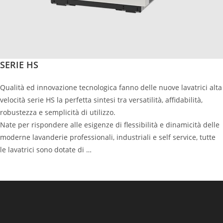
SERIE HS
Qualità ed innovazione tecnologica fanno delle nuove lavatrici alta
velocità serie HS la perfetta sintesi tra versatilità, affidabilità,
robustezza e semplicità di utilizzo.
Nate per rispondere alle esigenze di flessibilità e dinamicità delle
moderne lavanderie professionali, industriali e self service, tutte
le lavatrici sono dotate di …