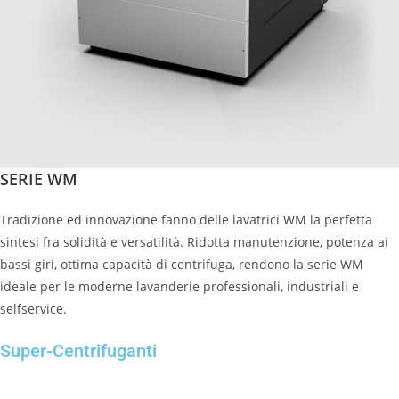
SERIE WM
Tradizione ed innovazione fanno delle lavatrici WM la perfetta
sintesi fra solidità e versatilità. Ridotta manutenzione, potenza ai
bassi giri, ottima capacità di centrifuga, rendono la serie WM
ideale per le moderne lavanderie professionali, industriali e
selfservice.
Super-Centrifuganti