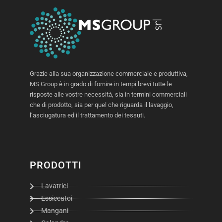
Grazie alla sua organizzazione commerciale e produttiva,
MS Group è in grado di fornire in tempi brevi tutte le
risposte alle vostre necessità, sia in termini commerciali
che di prodotto, sia per quel che riguarda il lavaggio,
l’asciugatura ed il trattamento dei tessuti.
PRODOTTI
Lavatrici
Essiccatoi
Mangani